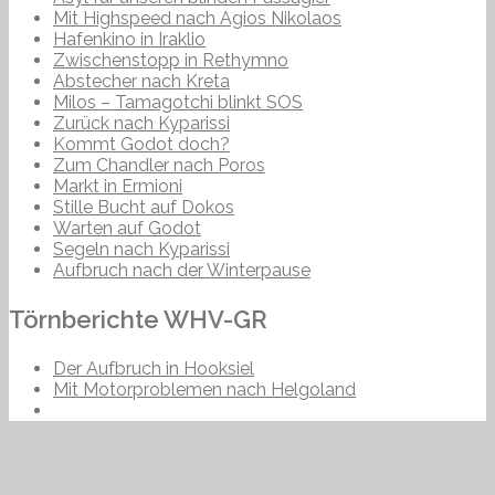
Mit Highspeed nach Agios Nikolaos
Hafenkino in Iraklio
Zwischenstopp in Rethymno
Abstecher nach Kreta
Milos – Tamagotchi blinkt SOS
Zurück nach Kyparissi
Kommt Godot doch?
Zum Chandler nach Poros
Markt in Ermioni
Stille Bucht auf Dokos
Warten auf Godot
Segeln nach Kyparissi
Aufbruch nach der Winterpause
Törnberichte WHV-GR
Der Aufbruch in Hooksiel
Mit Motorproblemen nach Helgoland