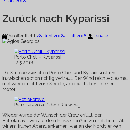
Ägäis 2018
Zurück nach Kyparissi
Veröffentlicht
28. Juni 2018
2. Juli 2018
Renate
Porto Cheli – Kyparissi
12.5.2018
Die Strecke zwischen Porto Cheli und Kyparissi ist uns
inzwischen schon richtig vertraut. Der Wind reichte diesmal
mal wieder nicht zum Segeln, aber wir haben ja einen
Motor.
Petrokaravo auf dem Rückweg
Wieder wurde der Wunsch der Crew erfüllt, den
Petrokaravo wie auf dem Hinweg außen zu umfahren. Als
wir am frühen Abend ankamen, war an der Nordpier kein