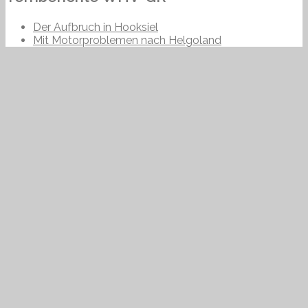
Der Aufbruch in Hooksiel
Mit Motorproblemen nach Helgoland